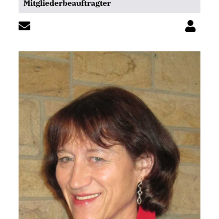
Mitgliederbeauftragter