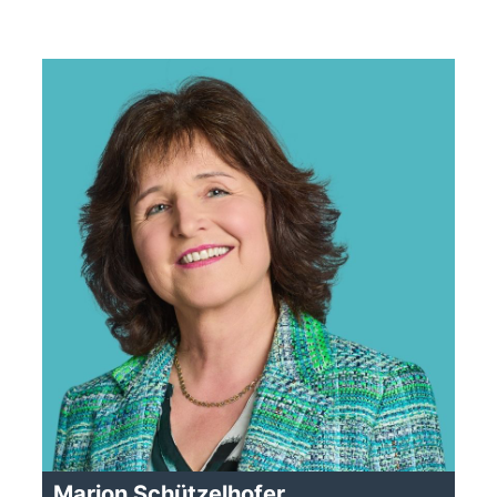
Marion Schützelhofer