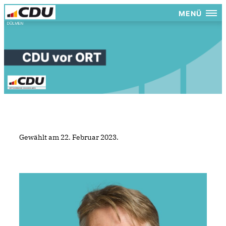
MENÜ
Gewählt am 22. Februar 2023.