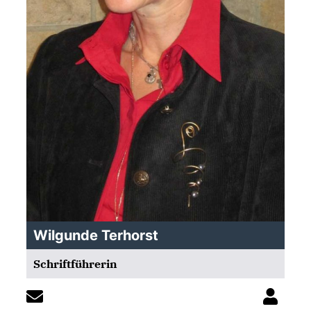
Wilgunde Terhorst
Schriftführerin