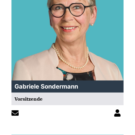
Gabriele Sondermann
Vorsitzende