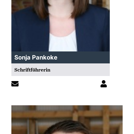
Sonja Pankoke
Schriftführerin