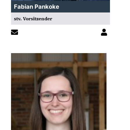
Fabian Pankoke
stv. Vorsitzender