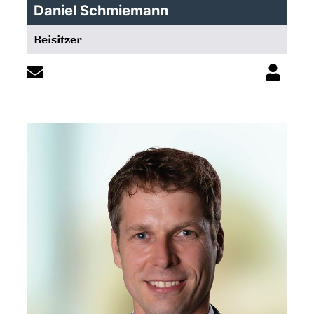
Daniel Schmiemann
Beisitzer