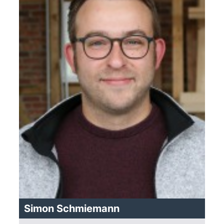
Simon Schmiemann