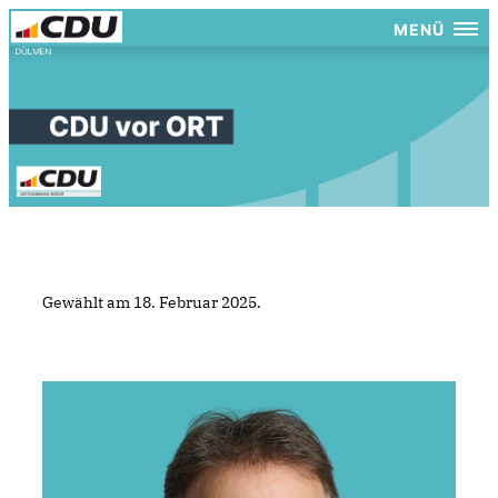
MENÜ
Gewählt am 18. Februar 2025.