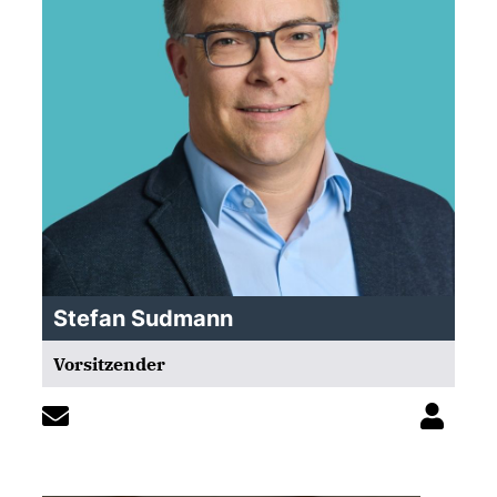
Stefan Sudmann
Vorsitzender