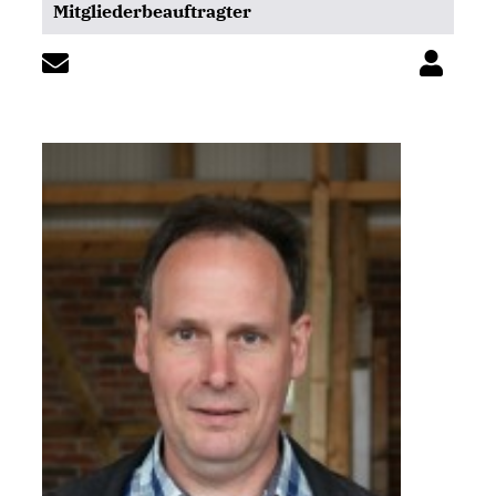
Mitgliederbeauftragter