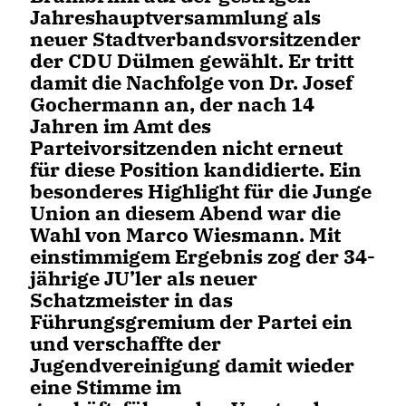
Jahreshauptversammlung als
neuer Stadtverbandsvorsitzender
der CDU Dülmen gewählt. Er tritt
damit die Nachfolge von Dr. Josef
Gochermann an, der nach 14
Jahren im Amt des
Parteivorsitzenden nicht erneut
für diese Position kandidierte. Ein
besonderes Highlight für die Junge
Union an diesem Abend war die
Wahl von Marco Wiesmann. Mit
einstimmigem Ergebnis zog der 34-
jährige JU’ler als neuer
Schatzmeister in das
Führungsgremium der Partei ein
und verschaffte der
Jugendvereinigung damit wieder
eine Stimme im