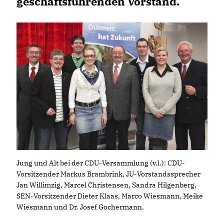
geschäftsführenden Vorstand.
Jung und Alt bei der CDU-Versammlung (v.l.): CDU-
Vorsitzender Markus Brambrink, JU-Vorstandssprecher
Jan Willimzig, Marcel Christensen, Sandra Hilgenberg,
SEN-Vorsitzender Dieter Klaas, Marco Wiesmann, Meike
Wiesmann und Dr. Josef Gochermann.