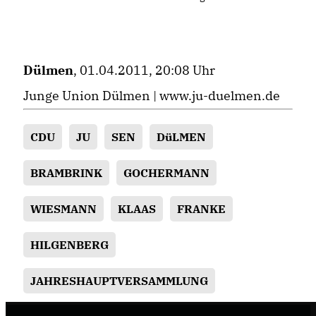
Dülmen
, 01.04.2011, 20:08 Uhr
Junge Union Dülmen |
www.ju-duelmen.de
CDU
JU
SEN
DüLMEN
BRAMBRINK
GOCHERMANN
WIESMANN
KLAAS
FRANKE
HILGENBERG
JAHRESHAUPTVERSAMMLUNG