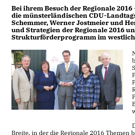
Bei ihrem Besuch der Regionale 2016
die münsterländischen CDU-Landtags
Schemmer, Werner Jostmeier und Hen
und Strategien der Regionale 2016 un
Strukturförderprogramm im westlich
P
Breite, in der die Regionale 2016 Themen be