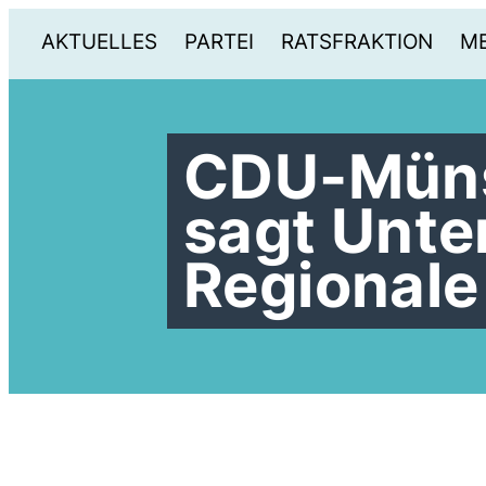
AKTUELLES
PARTEI
RATSFRAKTION
ME
CDU-Müns
sagt Unte
Regionale