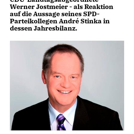
Werner Jostmeier - als Reaktion
auf die Aussage seines SPD-
Parteikollegen André Stinka in
dessen Jahresbilanz.