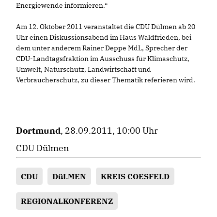
Energiewende informieren.“
Am 12. Oktober 2011 veranstaltet die CDU Dülmen ab 20
Uhr einen Diskussionsabend im Haus Waldfrieden, bei
dem unter anderem Rainer Deppe MdL, Sprecher der
CDU-Landtagsfraktion im Ausschuss für Klimaschutz,
Umwelt, Naturschutz, Landwirtschaft und
Verbraucherschutz, zu dieser Thematik referieren wird.
Dortmund
, 28.09.2011, 10:00 Uhr
CDU Dülmen
CDU
DüLMEN
KREIS COESFELD
REGIONALKONFERENZ