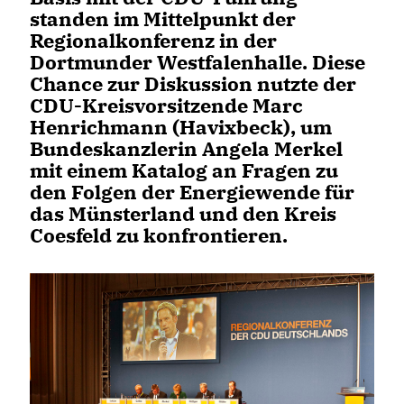
standen im Mittelpunkt der
Regionalkonferenz in der
Dortmunder Westfalenhalle. Diese
Chance zur Diskussion nutzte der
CDU-Kreisvorsitzende Marc
Henrichmann (Havixbeck), um
Bundeskanzlerin Angela Merkel
mit einem Katalog an Fragen zu
den Folgen der Energiewende für
das Münsterland und den Kreis
Coesfeld zu konfrontieren.