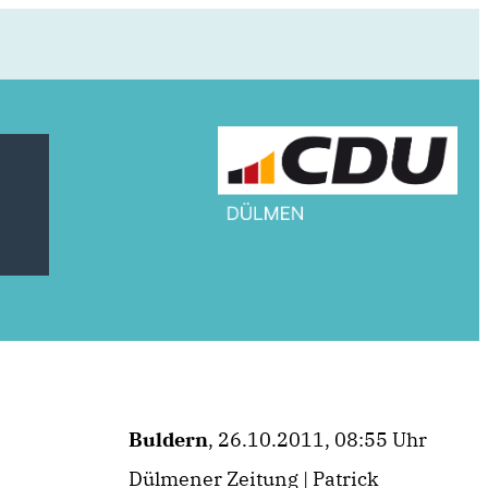
Buldern
, 26.10.2011, 08:55 Uhr
Dülmener Zeitung | Patrick