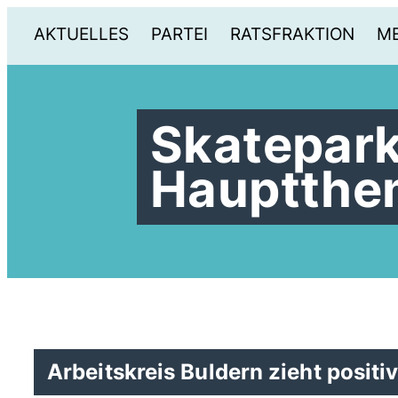
AKTUELLES
PARTEI
RATSFRAKTION
ME
Skatepark
Hauptthe
Arbeitskreis Buldern zieht positi