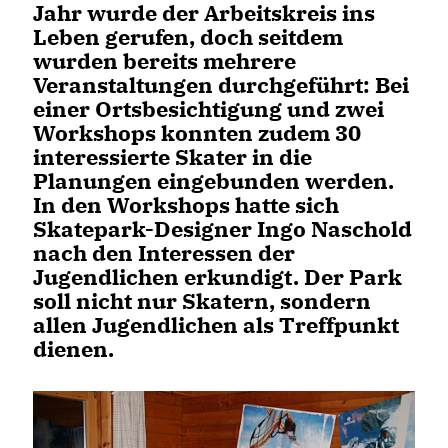
Jahr wurde der Arbeitskreis ins
Leben gerufen, doch seitdem
wurden bereits mehrere
Veranstaltungen durchgeführt: Bei
einer Ortsbesichtigung und zwei
Workshops konnten zudem 30
interessierte Skater in die
Planungen eingebunden werden.
In den Workshops hatte sich
Skatepark-Designer Ingo Naschold
nach den Interessen der
Jugendlichen erkundigt. Der Park
soll nicht nur Skatern, sondern
allen Jugendlichen als Treffpunkt
dienen.