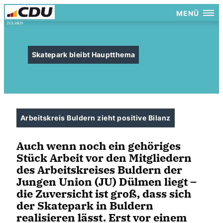
MENÜ
Skatepark bleibt Hauptthema
Arbeitskreis Buldern zieht positive Bilanz
Auch wenn noch ein gehöriges
Stück Arbeit vor den Mitgliedern
des Arbeitskreises Buldern der
Jungen Union (JU) Dülmen liegt –
die Zuversicht ist groß, dass sich
der Skatepark in Buldern
realisieren lässt. Erst vor einem