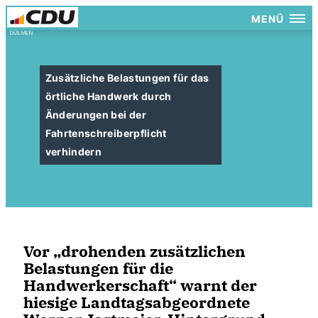
MENÜ
Zusätzliche Belastungen für das
örtliche Handwerk durch
Änderungen bei der
Fahrtenschreiberpflicht
verhindern
Vor „drohenden zusätzlichen
Belastungen für die
Handwerkerschaft“ warnt der
hiesige Landtagsabgeordnete