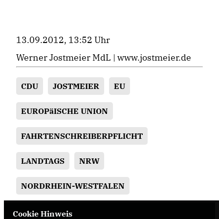
13.09.2012, 13:52 Uhr
Werner Jostmeier MdL |
www.jostmeier.de
CDU
JOSTMEIER
EU
EUROPäISCHE UNION
FAHRTENSCHREIBERPFLICHT
LANDTAGS
NRW
NORDRHEIN-WESTFALEN
Cookie Hinweis