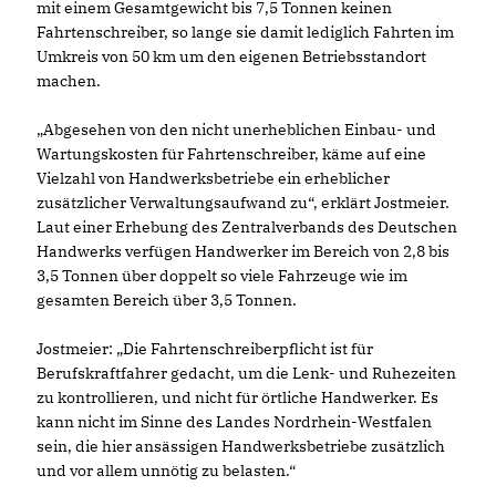
mit einem Gesamtgewicht bis 7,5 Tonnen keinen
Fahrtenschreiber, so lange sie damit lediglich Fahrten im
Umkreis von 50 km um den eigenen Betriebsstandort
machen.
Abgesehen von den nicht unerheblichen Einbau- und
Wartungskosten für Fahrtenschreiber, käme auf eine
Vielzahl von Handwerksbetriebe ein erheblicher
zusätzlicher Verwaltungsaufwand zu“, erklärt Jostmeier.
Laut einer Erhebung des Zentralverbands des Deutschen
Handwerks verfügen Handwerker im Bereich von 2,8 bis
3,5 Tonnen über doppelt so viele Fahrzeuge wie im
gesamten Bereich über 3,5 Tonnen.
Jostmeier: „Die Fahrtenschreiberpflicht ist für
Berufskraftfahrer gedacht, um die Lenk- und Ruhezeiten
zu kontrollieren, und nicht für örtliche Handwerker. Es
kann nicht im Sinne des Landes Nordrhein-Westfalen
sein, die hier ansässigen Handwerksbetriebe zusätzlich
und vor allem unnötig zu belasten.“