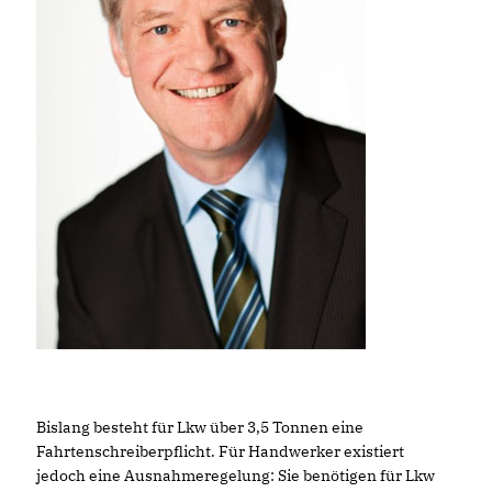
Bislang besteht für Lkw über 3,5 Tonnen eine
Fahrtenschreiberpflicht. Für Handwerker existiert
jedoch eine Ausnahmeregelung: Sie benötigen für Lkw