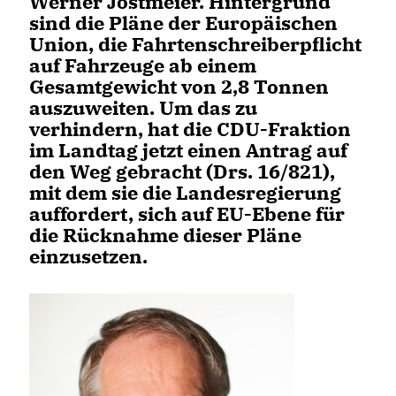
Werner Jostmeier. Hintergrund
sind die Pläne der Europäischen
Union, die Fahrtenschreiberpflicht
auf Fahrzeuge ab einem
Gesamtgewicht von 2,8 Tonnen
auszuweiten. Um das zu
verhindern, hat die CDU-Fraktion
im Landtag jetzt einen Antrag auf
den Weg gebracht (Drs. 16/821),
mit dem sie die Landesregierung
auffordert, sich auf EU-Ebene für
die Rücknahme dieser Pläne
einzusetzen.