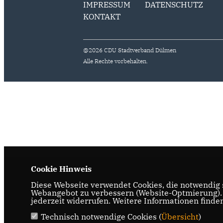
IMPRESSUM
DATENSCHUTZ
KONTAKT
@2026 CDU Stadtverband Dülmen
Alle Rechte vorbehalten.
Cookie Hinweis
Diese Webseite verwendet Cookies, die notwendig s
Webangebot zu verbessern (Website-Optmierung). F
jederzeit widerrufen. Weitere Informationen finde
Technisch notwendige Cookies (
Übersicht
)