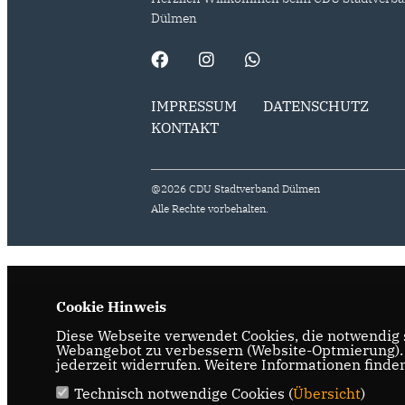
Dülmen
IMPRESSUM
DATENSCHUTZ
KONTAKT
@2026 CDU Stadtverband Dülmen
Alle Rechte vorbehalten.
Cookie Hinweis
Diese Webseite verwendet Cookies, die notwendig s
Webangebot zu verbessern (Website-Optmierung). F
jederzeit widerrufen. Weitere Informationen finde
Technisch notwendige Cookies (
Übersicht
)