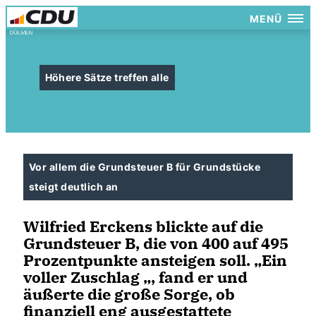
MENÜ
Höhere Sätze treffen alle
Vor allem die Grundsteuer B für Grundstücke
steigt deutlich an
Wilfried Erckens blickte auf die
Grundsteuer B, die von 400 auf 495
Prozentpunkte ansteigen soll. „Ein
voller Zuschlag „, fand er und
äußerte die große Sorge, ob
finanziell eng ausgestattete