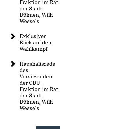
Fraktion im Rat
der Stadt
Dülmen, Willi
Wessels
Exklusiver
Blick auf den
Wahlkampf
Haushaltsrede
des
Vorsitzenden
der CDU-
Fraktion im Rat
der Stadt
Dülmen, Willi
Wessels