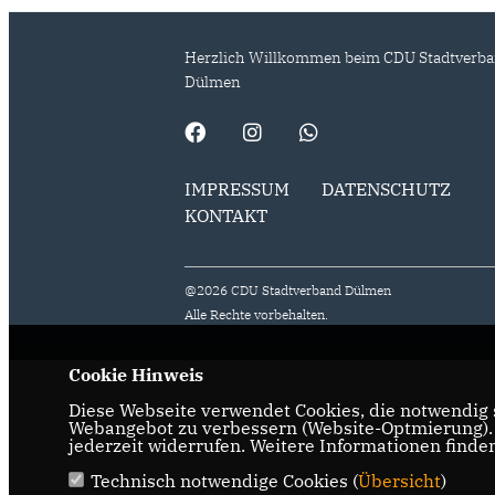
Herzlich Willkommen beim CDU Stadtverb
Dülmen
IMPRESSUM
DATENSCHUTZ
KONTAKT
@2026 CDU Stadtverband Dülmen
Alle Rechte vorbehalten.
Cookie Hinweis
Diese Webseite verwendet Cookies, die notwendig s
Webangebot zu verbessern (Website-Optmierung). F
jederzeit widerrufen. Weitere Informationen finde
Technisch notwendige Cookies (
Übersicht
)