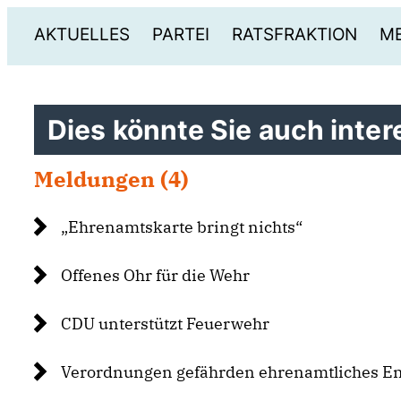
AKTUELLES
PARTEI
RATSFRAKTION
ME
Dies könnte Sie auch intere
Meldungen (4)
Ehrenamtskarte bringt nichts“
Offenes Ohr für die Wehr
CDU unterstützt Feuerwehr
Verordnungen gefährden ehrenamtliches 