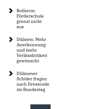
Rotherm:
Förderschule
grenzt nicht
aus
Dülmen: Mehr
Anerkennung
und mehr
Verlässlichkeit
gewünscht
Dülmener
Schüler fragen
nach Dresscode
im Bundestag